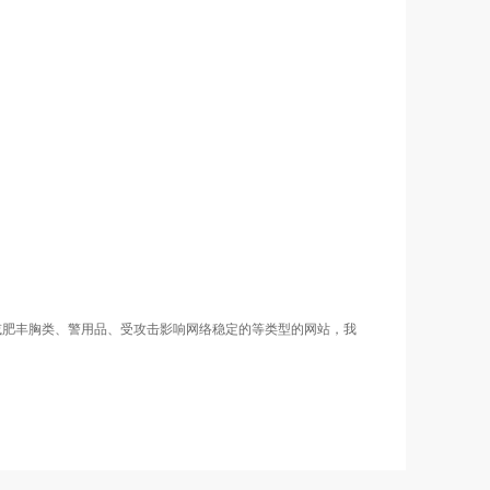
减肥丰胸类、警用品、受攻击影响网络稳定的等类型的网站，我