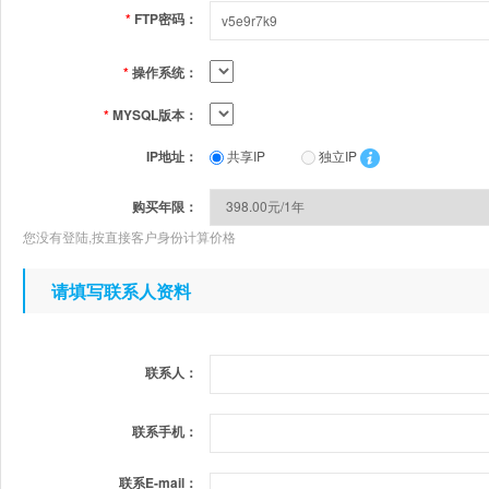
*
FTP密码：
*
操作系统：
*
MYSQL版本：
IP地址：
共享IP
独立IP
购买年限：
您没有登陆,按直接客户身份计算价格
请填写联系人资料
联系人：
联系手机：
联系E-mail：